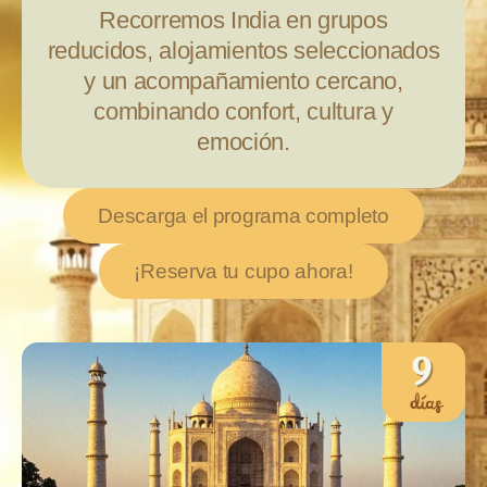
Recorremos
India
en grupos
reducidos, alojamientos seleccionados
y un acompañamiento cercano,
combinando confort, cultura y
emoción.
Descarga el programa completo
¡Reserva tu cupo ahora!